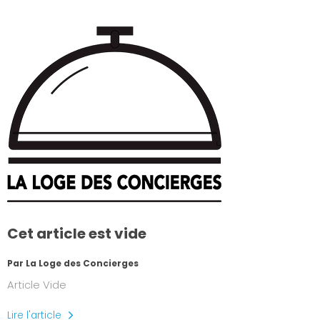
Cet article est vide
Par La Loge des Concierges
Article Vide
Lire l'article