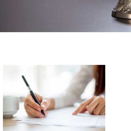
L'ACTUALITÉ
CONTACT