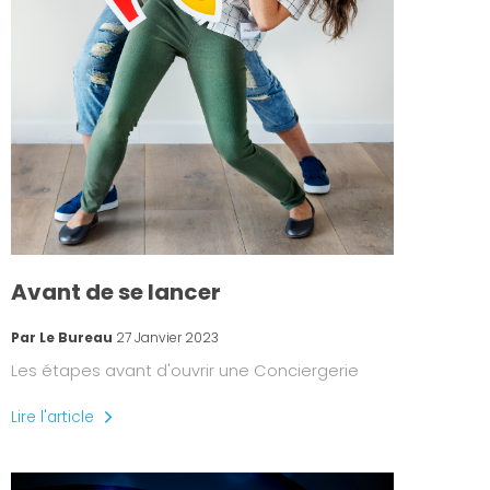
Avant de se lancer
Par Le Bureau
27 Janvier 2023
Les étapes avant d'ouvrir une Conciergerie
Lire l'article