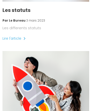
Les statuts
Par Le Bureau
3 mars 2023
Les differents statuts
Lire l'article