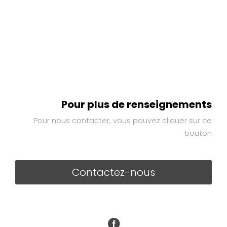
Pour plus de renseignements
Pour nous contacter, vous pouvez cliquer sur ce
bouton
Contactez-nous