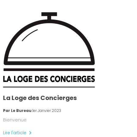
La Loge des Concierges
Par Le Bureau
1er Janvier 2023
Bienvenue
Lire l'article